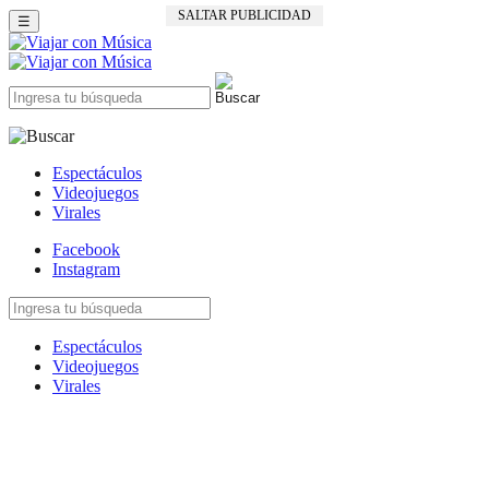
SALTAR PUBLICIDAD
☰
Espectáculos
Videojuegos
Virales
Facebook
Instagram
Espectáculos
Videojuegos
Virales