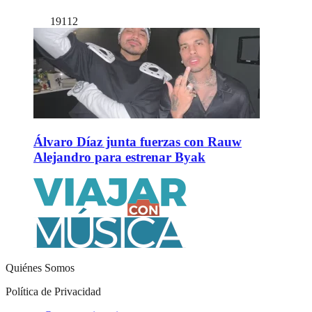
19112
Álvaro Díaz junta fuerzas con Rauw
Alejandro para estrenar Byak
Quiénes Somos
Política de Privacidad